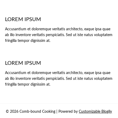
LOREM IPSUM
Accusantium et doloremque veritatis architecto, eaque ipsa quae
ab illo inventore veritatis perspiciatis. Sed ut iste natus voluptatem
fringilla tempor dignissim at.
LOREM IPSUM
Accusantium et doloremque veritatis architecto, eaque ipsa quae
ab illo inventore veritatis perspiciatis. Sed ut iste natus voluptatem
fringilla tempor dignissim at.
© 2026 Comb-bound Cooking
| Powered by
Customizable Blogily