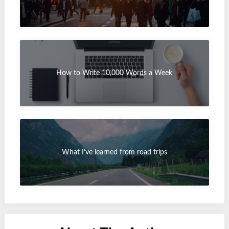
How to Write 10,000 Words a Week
What I’ve learned from road trips