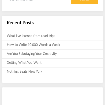
Recent Posts
What I’ve learned from road trips
How to Write 10,000 Words a Week
Are You Sabotaging Your Creativity
Getting What You Want
Nothing Beats New York