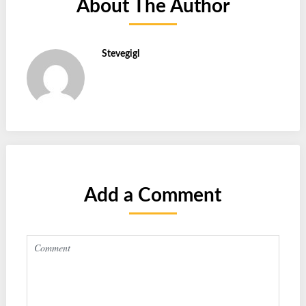
About The Author
Stevegigl
Add a Comment