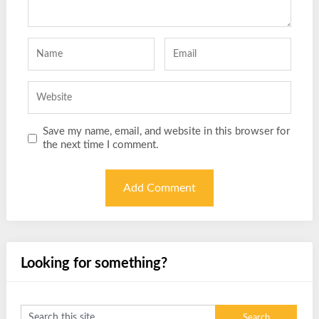
Save my name, email, and website in this browser for
the next time I comment.
Looking for something?