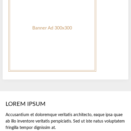
LOREM IPSUM
Accusantium et doloremque veritatis architecto, eaque ipsa quae
ab illo inventore veritatis perspiciatis. Sed ut iste natus voluptatem
fringilla tempor dignissim at.