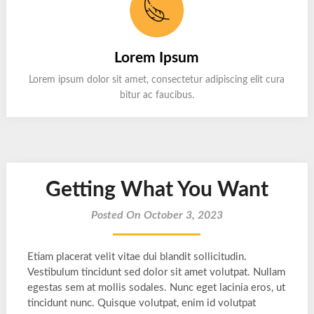
Lorem Ipsum
Lorem ipsum dolor sit amet, consectetur adipiscing elit cura
bitur ac faucibus.
Getting What You Want
Posted On October 3, 2023
Etiam placerat velit vitae dui blandit sollicitudin.
Vestibulum tincidunt sed dolor sit amet volutpat. Nullam
egestas sem at mollis sodales. Nunc eget lacinia eros, ut
tincidunt nunc. Quisque volutpat, enim id volutpat