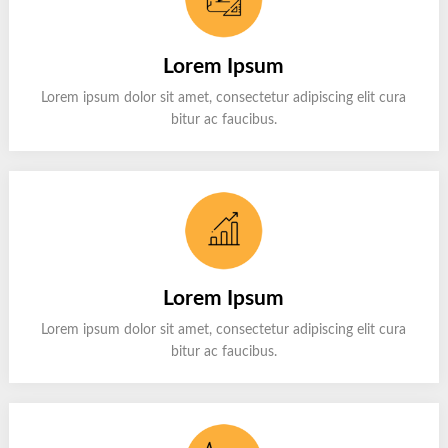
Lorem Ipsum
Lorem ipsum dolor sit amet, consectetur adipiscing elit cura
bitur ac faucibus.
Lorem Ipsum
Lorem ipsum dolor sit amet, consectetur adipiscing elit cura
bitur ac faucibus.